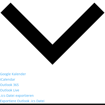
Google Kalender
iCalendar
Outlook 365
Outlook Live
.ics-Datei exportieren
Exportiere Outlook .ics Datei