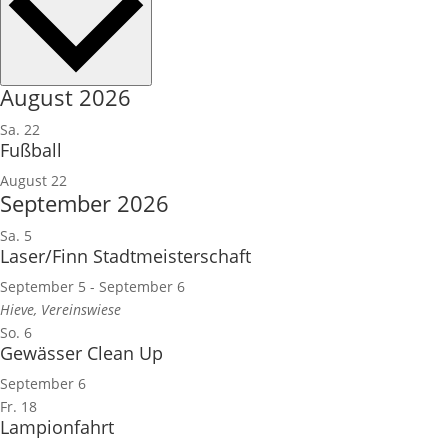
August 2026
Sa.
22
Fußball
August 22
September 2026
Sa.
5
Laser/Finn Stadtmeisterschaft
September 5
-
September 6
Hieve, Vereinswiese
So.
6
Gewässer Clean Up
September 6
Fr.
18
Lampionfahrt