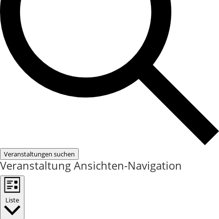
Veranstaltungen suchen
Veranstaltung Ansichten-Navigation
Liste