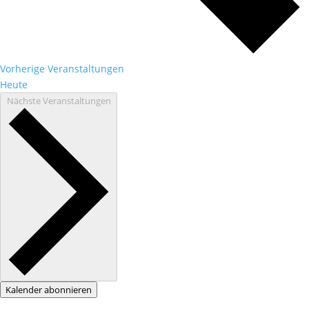
Vorherige
Veranstaltungen
Heute
Nächste
Veranstaltungen
Kalender abonnieren