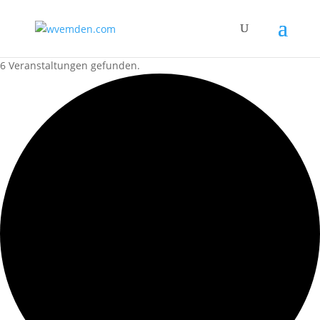
6 Veranstaltungen gefunden.