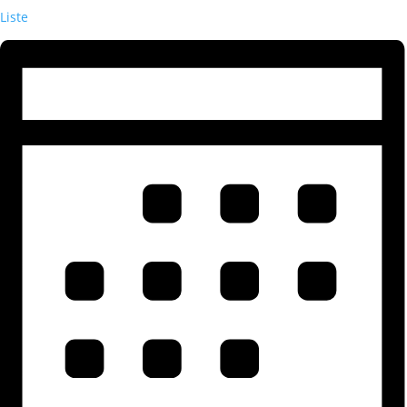
Liste