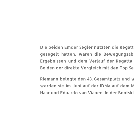
Die beiden Emder Segler nutzten die Regatt
gesegelt hatten, waren die Bewegungsab
Ergebnissen und dem Verlauf der Regatta z
Beiden der direkte Vergleich mit den Top S
Riemann belegte den 43. Gesamtplatz und w
werden sie im Juni auf der IDMa auf dem M
Haar und Eduardo van Vianen. In der Bootsk