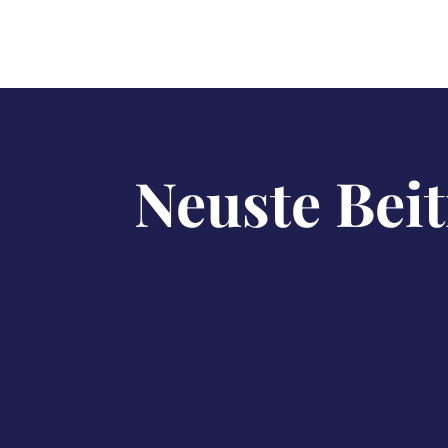
Neuste Bei