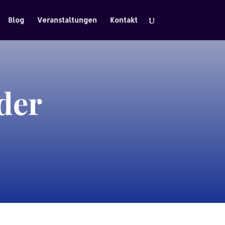
Blog
Veranstaltungen
Kontakt
der